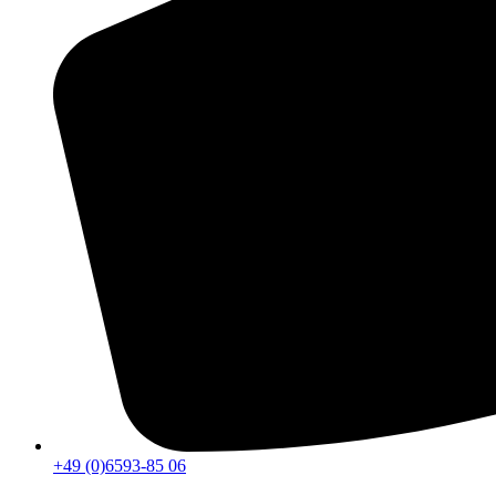
+49 (0)6593-85 06