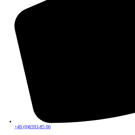
+49 (0)6593-85 06